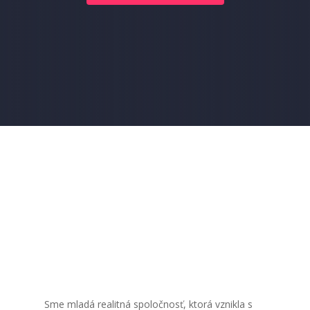
Sme mladá realitná spoločnosť, ktorá vznikla s